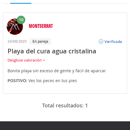
10
MONTSERRAT
Opinión
Verificada
24/08/2025
En pareja
Playa del cura agua cristalina
Desglose valoración
Bonita playa sin exceso de gente y fácil de aparcar
POSITIVO:
Ves los peces en tus pies
Total resultados:
1