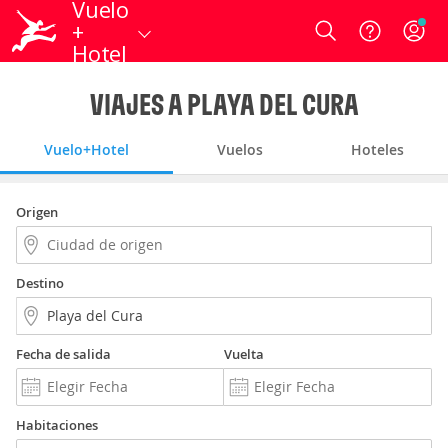
Vuelo
+
Login
Hotel
VIAJES A PLAYA DEL CURA
Vuelo+Hotel
Vuelos
Hoteles
Origen
Destino
Fecha de salida
Vuelta
Habitaciones