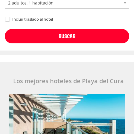
Incluir traslado al hotel
Los mejores hoteles de Playa del Cura