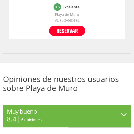
8.6
Excelente
Playa de Muro
VUELO+HOTEL
RESERVAR
Opiniones de nuestros usuarios
sobre Playa de Muro
Muy bueno
8.4
6
opiniones