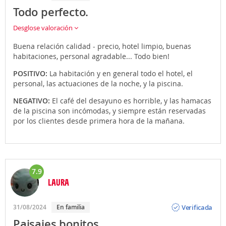
Todo perfecto.
Desglose valoración
Buena relación calidad - precio, hotel limpio, buenas
habitaciones, personal agradable... Todo bien!
POSITIVO:
La habitación y en general todo el hotel, el
personal, las actuaciones de la noche, y la piscina.
NEGATIVO:
El café del desayuno es horrible, y las hamacas
de la piscina son incómodas, y siempre están reservadas
por los clientes desde primera hora de la mañana.
7.9
LAURA
Opinión
Verificada
31/08/2024
En familia
Paisajes bonitos