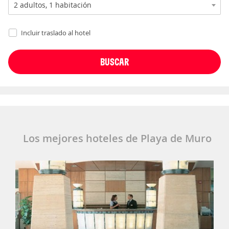
Incluir traslado al hotel
Los mejores hoteles de Playa de Muro