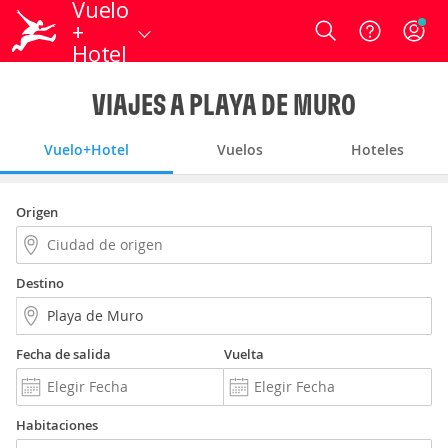
Vuelo
+
Login
Hotel
VIAJES A PLAYA DE MURO
Vuelo+Hotel
Vuelos
Hoteles
Origen
Destino
Fecha de salida
Vuelta
Habitaciones