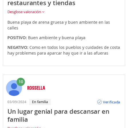
restaurantes y tiendas
Desglose valoración
Buena playa de arena gruesa y buen ambiente en las
calles
POSITIVO:
Buen ambiente y buena playa
NEGATIVO:
Como en todos los pueblos y cuidades de costa
hay problemes para aparcar hay que ir a las afueras
10
ROSSELLA
Opinión
Verificada
03/09/2024
En familia
Un lugar genial para descansar en
familia