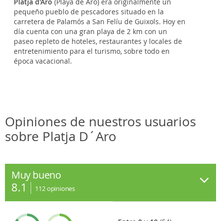
Platja d'Aro
(Playa de Aro) era originalmente un
pequeño pueblo de pescadores situado en la
carretera de Palamós a San Felíu de Guixols. Hoy en
día cuenta con una gran playa de 2 km con un
paseo repleto de hoteles, restaurantes y locales de
entretenimiento para el turismo, sobre todo en
época vacacional.
Opiniones de nuestros usuarios
sobre Platja D´Aro
Muy bueno
8.1
112
opiniones