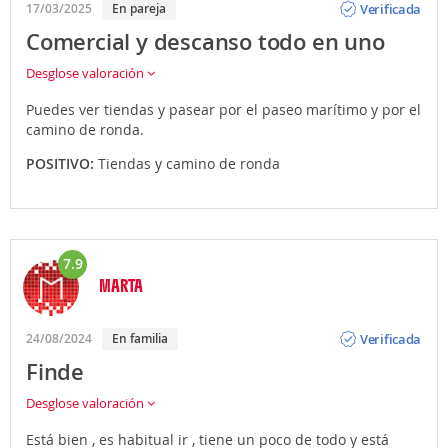
Verificada
17/03/2025
En pareja
Comercial y descanso todo en uno
Desglose valoración
Puedes ver tiendas y pasear por el paseo marítimo y por el
camino de ronda.
POSITIVO:
Tiendas y camino de ronda
7.9
MARTA
Opinión
Verificada
24/08/2024
En familia
Finde
Desglose valoración
Está bien , es habitual ir , tiene un poco de todo y está