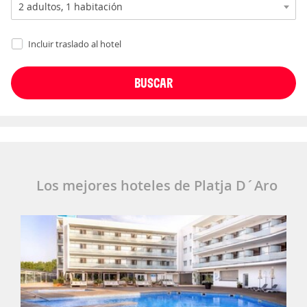
Incluir traslado al hotel
Los mejores hoteles de Platja D´Aro