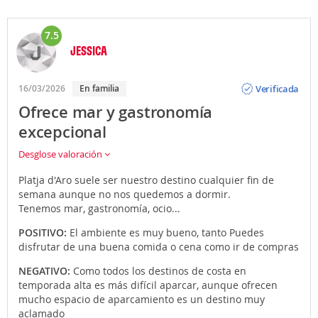
7.5
JESSICA
Opinión
Verificada
16/03/2026
En familia
Ofrece mar y gastronomía
excepcional
Desglose valoración
Platja d'Aro suele ser nuestro destino cualquier fin de
semana aunque no nos quedemos a dormir.
Tenemos mar, gastronomía, ocio...
POSITIVO:
El ambiente es muy bueno, tanto Puedes
disfrutar de una buena comida o cena como ir de compras
NEGATIVO:
Como todos los destinos de costa en
temporada alta es más difícil aparcar, aunque ofrecen
mucho espacio de aparcamiento es un destino muy
aclamado