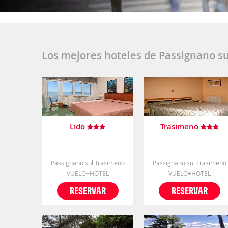
Los mejores hoteles de Passignano s
Lido
Trasimeno
Passignano sul Trasimeno
Passignano sul Trasimeno
VUELO+HOTEL
VUELO+HOTEL
RESERVAR
RESERVAR