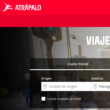
VIAJE
Circuit
Vuelo+Hotel
Origen
Destino
Incluir traslado al hotel