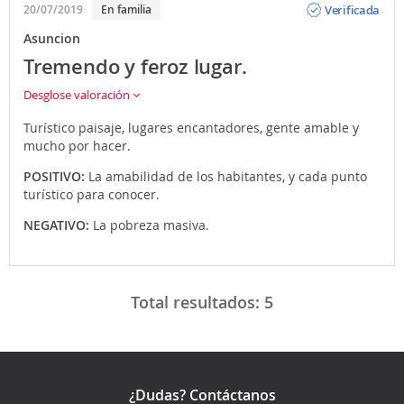
Verificada
20/07/2019
En familia
Asuncion
Tremendo y feroz lugar.
Desglose valoración
Turístico paisaje, lugares encantadores, gente amable y
mucho por hacer.
POSITIVO:
La amabilidad de los habitantes, y cada punto
turístico para conocer.
NEGATIVO:
La pobreza masiva.
Total resultados:
5
¿Dudas? Contáctanos