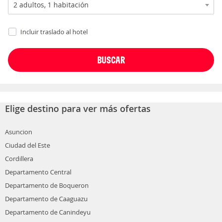
Incluir traslado al hotel
Elige destino para ver más ofertas
Asuncion
Ciudad del Este
Cordillera
Departamento Central
Departamento de Boqueron
Departamento de Caaguazu
Departamento de Canindeyu