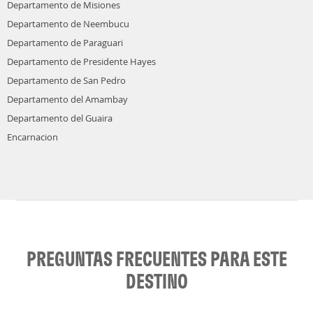
Departamento de Misiones
Departamento de Neembucu
Departamento de Paraguari
Departamento de Presidente Hayes
Departamento de San Pedro
Departamento del Amambay
Departamento del Guaira
Encarnacion
PREGUNTAS FRECUENTES PARA ESTE
DESTINO