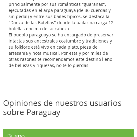
principalmente por sus románticas "guarañas",
ejecutadas en el arpa paraguaya (de 36 cuerdas y
sin pedal) y entre sus bailes típicos, se destaca la
"Danza de las Botellas" donde la bailarina carga 12
botellas encima de su cabeza.
El pueblo paraguayo se ha encargado de preservar
intactas sus ancestrales costumbre y tradiciones y
su folklore está vivo en cada plato, pieza de
artesanía y nota musical. Por esta y por miles de
otras razones te recomendamos este destino lleno
de bellezas y riquezas, no te lo pierdas.
Opiniones de nuestros usuarios
sobre Paraguay
Bueno