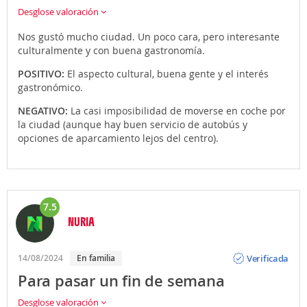
Desglose valoración
Nos gustó mucho ciudad. Un poco cara, pero interesante
culturalmente y con buena gastronomía.
POSITIVO:
El aspecto cultural, buena gente y el interés
gastronómico.
NEGATIVO:
La casi imposibilidad de moverse en coche por
la ciudad (aunque hay buen servicio de autobús y
opciones de aparcamiento lejos del centro).
7.5
NURIA
Opinión
Verificada
14/08/2024
En familia
Para pasar un fin de semana
Desglose valoración