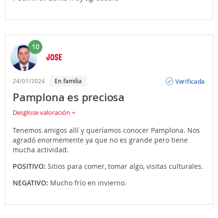
10
JOSE
Opinión
Verificada
24/01/2024
En familia
Pamplona es preciosa
Desglose valoración
Tenemos amigos allí y queríamos conocer Pamplona. Nos
agradó enormemente ya que no es grande pero tiene
mucha actividad.
POSITIVO:
Sitios para comer, tomar algo, visitas culturales.
NEGATIVO:
Mucho frío en invierno.