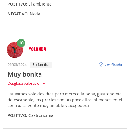
POSITIVO:
El ambiente
NEGATIVO:
Nada
10
YOLANDA
Opinión
Verificada
06/03/2024
En familia
Muy bonita
Desglose valoración
Estuvimos solo dos días pero merece la pena, gastronomía
de escándalo, los precios son un poco altos, al menos en el
centro. La gente muy amable y acogedora
POSITIVO:
Gastronomía