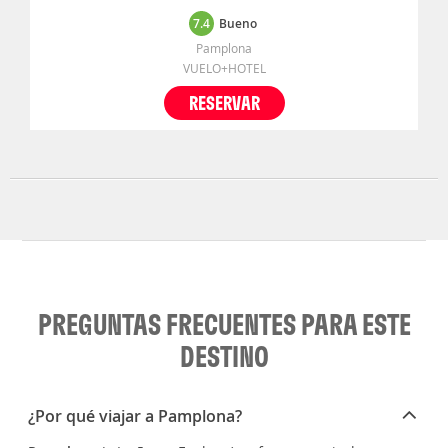
7.4
Bueno
Pamplona
VUELO+HOTEL
RESERVAR
PREGUNTAS FRECUENTES PARA ESTE
DESTINO
¿Por qué viajar a Pamplona?