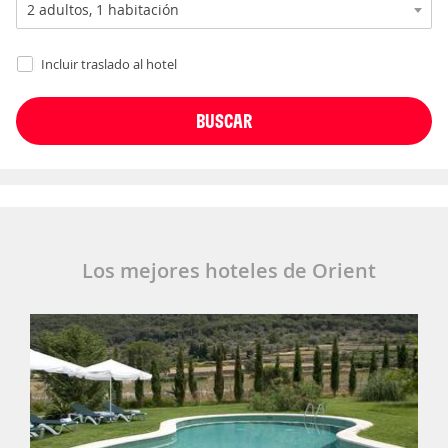
Incluir traslado al hotel
Los mejores hoteles de Orient