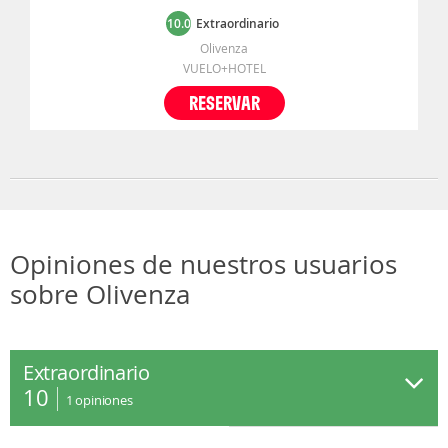
10.0
Extraordinario
Olivenza
VUELO+HOTEL
RESERVAR
Opiniones de nuestros usuarios
sobre Olivenza
Extraordinario
10
1
opiniones