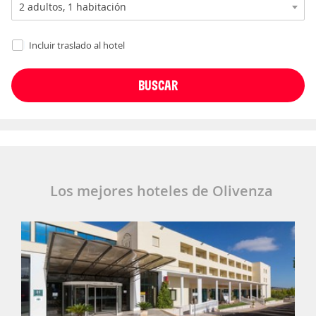
Incluir traslado al hotel
Los mejores hoteles de Olivenza