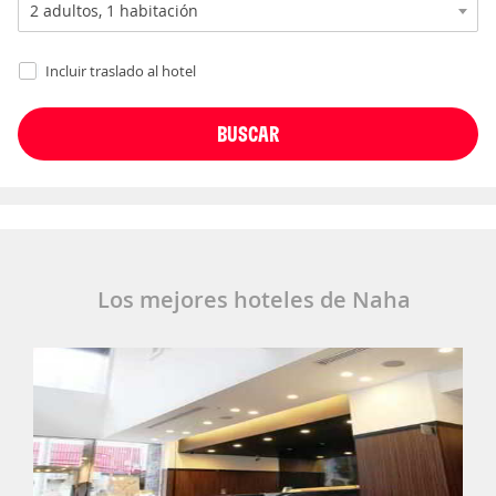
Incluir traslado al hotel
Los mejores hoteles de Naha