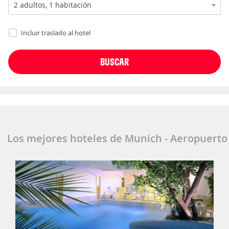
Incluir traslado al hotel
Los mejores hoteles de Munich - Aeropuerto