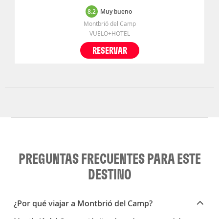
8.2
Muy bueno
Montbrió del Camp
VUELO+HOTEL
RESERVAR
PREGUNTAS FRECUENTES PARA ESTE
DESTINO
¿Por qué viajar a Montbrió del Camp?