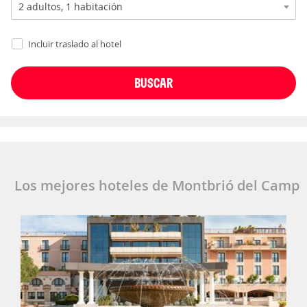
Incluir traslado al hotel
Los mejores hoteles de Montbrió del Camp