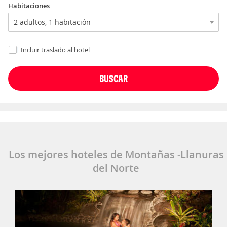
Habitaciones
Incluir traslado al hotel
Los mejores hoteles de Montañas -Llanuras
del Norte