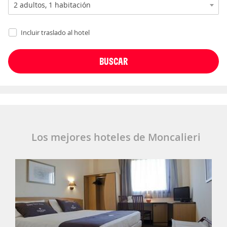
Incluir traslado al hotel
Los mejores hoteles de Moncalieri