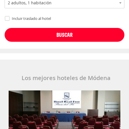
Incluir traslado al hotel
Los mejores hoteles de Módena