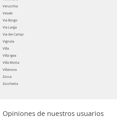
Verucchia
Vesale
Via Borgo
Via Larga
Via dei Campi
Vignola
Villa
Villa Igea
Villa Motta
Villanova
Zocca
Zocchetta
Opiniones de nuestros usuarios