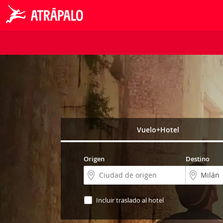
Vuelo+Hotel
Origen
Destino
Incluir traslado al hotel