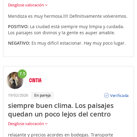
Desglose valoración
Mendoza es muy hermosa.l!!! Definitivamente volveremos.
POSITIVO:
La ciudad está siempre muy limpia y cuidada.
Los paisajes son divinos y la gente es auper amable.
NEGATIVO:
Es muy difícil estacionar. Hay muy poco lugar.
7.5
CINTIA
Opinión
Verificada
19/02/2026
En pareja
siempre buen clima. Los paisajes
quedan un poco lejos del centro
Desglose valoración
relajante y precios acordes en bodegas. Transporte