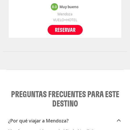
8.0
Muy bueno
Mendoza
VUELO+HOTEL
RESERVAR
PREGUNTAS FRECUENTES PARA ESTE
DESTINO
¿Por qué viajar a Mendoza?