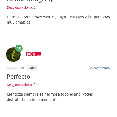
Desglose valoración
Hermoso &#10084;&#65039; lugar . Paisajes y las personas
muy amables
10
FEDERICO
Opinión
Verificada
07/07/2026
Solo
Perfecto
Desglose valoración
Mendoza siempre es hermosa todo el año .Podes
disfrutarla en todo momento.-