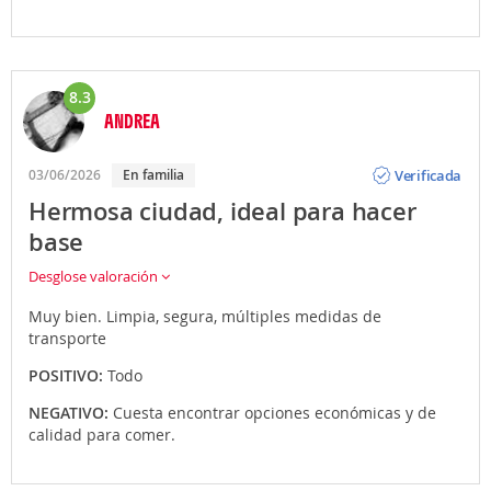
8.3
ANDREA
Opinión
Verificada
03/06/2026
En familia
Hermosa ciudad, ideal para hacer
base
Desglose valoración
Muy bien. Limpia, segura, múltiples medidas de
transporte
POSITIVO:
Todo
NEGATIVO:
Cuesta encontrar opciones económicas y de
calidad para comer.