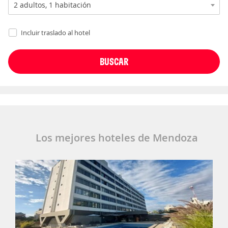
Incluir traslado al hotel
Los mejores hoteles de Mendoza