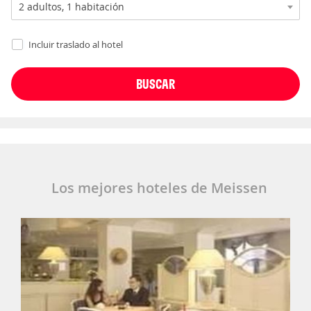
Incluir traslado al hotel
Los mejores hoteles de Meissen