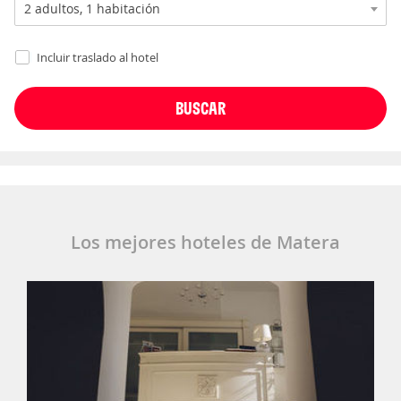
Incluir traslado al hotel
Los mejores hoteles de Matera