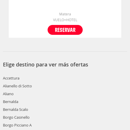
Matera
VUELO+HOTEL
RESERVAR
Elige destino para ver más ofertas
Accettura
Alianello di Sotto
Aliano
Bernalda
Bernalda Scalo
Borgo Casinello
Borgo Picciano A