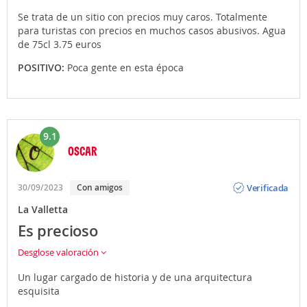
Se trata de un sitio con precios muy caros. Totalmente
para turistas con precios en muchos casos abusivos. Agua
de 75cl 3.75 euros
POSITIVO:
Poca gente en esta época
9.1
OSCAR
Opinión
Verificada
30/09/2023
Con amigos
La Valletta
Es precioso
Desglose valoración
Un lugar cargado de historia y de una arquitectura
esquisita