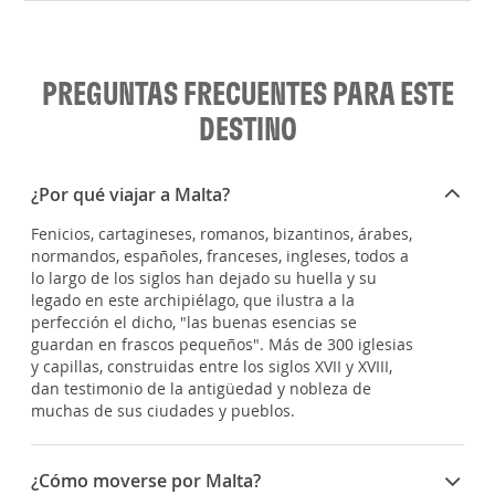
PREGUNTAS FRECUENTES PARA ESTE
DESTINO
¿Por qué viajar a Malta?
Fenicios, cartagineses, romanos, bizantinos, árabes,
normandos, españoles, franceses, ingleses, todos a
lo largo de los siglos han dejado su huella y su
legado en este archipiélago, que ilustra a la
perfección el dicho, "las buenas esencias se
guardan en frascos pequeños". Más de 300 iglesias
y capillas, construidas entre los siglos XVII y XVIII,
dan testimonio de la antigüedad y nobleza de
muchas de sus ciudades y pueblos.
¿Cómo moverse por Malta?