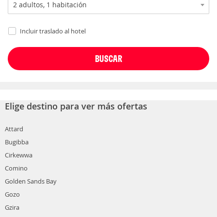
Incluir traslado al hotel
Elige destino para ver más ofertas
Attard
Bugibba
Cirkewwa
Comino
Golden Sands Bay
Gozo
Gzira