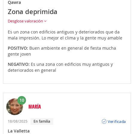
Qawra
Zona deprimida
Desglose valoración
Es un zona con edificios antiguos y deteriorados que da
mala impresión. Lo mejor el clima y la gente muy amable
POSITIVO:
Buen ambiente en general de fiesta mucha
gente joven
NEGATIVO:
Es una zona con edificios muy antiguos y
deteriorados en general
10
MARÍA
Opinión
Verificada
18/08/2025
En familia
La Valletta