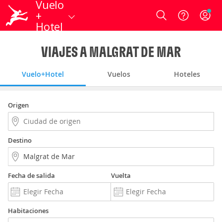
Vuelo
+
Login
Hotel
VIAJES A MALGRAT DE MAR
Vuelo+Hotel
Vuelos
Hoteles
Origen
Destino
Fecha de salida
Vuelta
Habitaciones