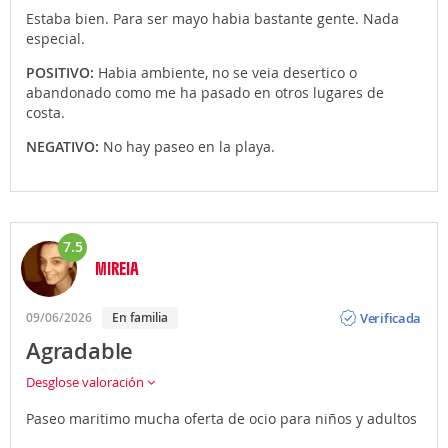
Estaba bien. Para ser mayo habia bastante gente. Nada
especial.
POSITIVO:
Habia ambiente, no se veia desertico o
abandonado como me ha pasado en otros lugares de
costa.
NEGATIVO:
No hay paseo en la playa.
7.5
MIREIA
Opinión
Verificada
09/06/2026
En familia
Agradable
Desglose valoración
Paseo maritimo mucha oferta de ocio para niños y adultos