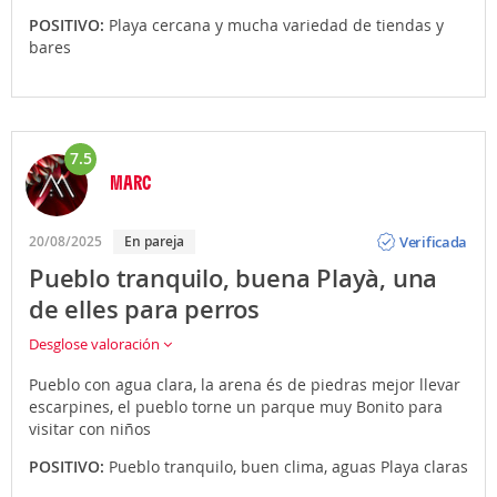
POSITIVO:
Playa cercana y mucha variedad de tiendas y
bares
7.5
MARC
Opinión
Verificada
20/08/2025
En pareja
Pueblo tranquilo, buena Playà, una
de elles para perros
Desglose valoración
Pueblo con agua clara, la arena és de piedras mejor llevar
escarpines, el pueblo torne un parque muy Bonito para
visitar con niños
POSITIVO:
Pueblo tranquilo, buen clima, aguas Playa claras