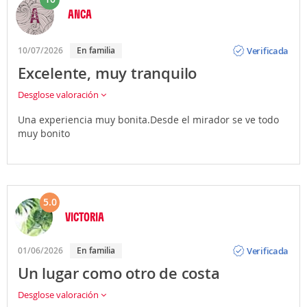
ANCA
Opinión
Verificada
10/07/2026
En familia
Excelente, muy tranquilo
Desglose valoración
Una experiencia muy bonita.Desde el mirador se ve todo
muy bonito
5.0
VICTORIA
Opinión
Verificada
01/06/2026
En familia
Un lugar como otro de costa
Desglose valoración