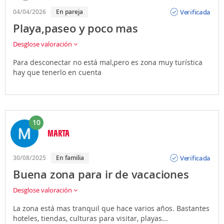
Opinión
Verificada
04/04/2026
En pareja
Playa,paseo y poco mas
Desglose valoración
Para desconectar no está mal,pero es zona muy turística
hay que tenerlo en cuenta
10
MARTA
Opinión
Verificada
30/08/2025
En familia
Buena zona para ir de vacaciones
Desglose valoración
La zona está mas tranquil que hace varios años. Bastantes
hoteles, tiendas, culturas para visitar, playas...