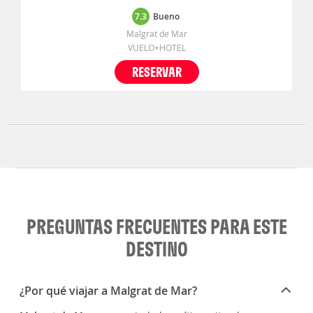
7.3
Bueno
Malgrat de Mar
VUELO+HOTEL
RESERVAR
PREGUNTAS FRECUENTES PARA ESTE
DESTINO
¿Por qué viajar a Malgrat de Mar?