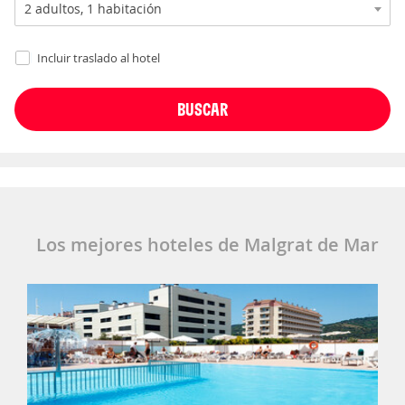
Incluir traslado al hotel
Los mejores hoteles de Malgrat de Mar