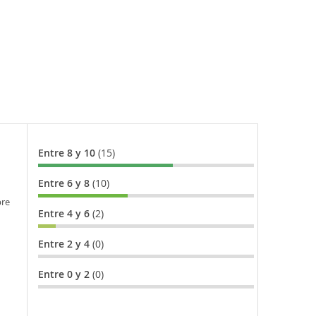
Entre 8 y 10
(15)
Entre 6 y 8
(10)
bre
Entre 4 y 6
(2)
Entre 2 y 4
(0)
Entre 0 y 2
(0)