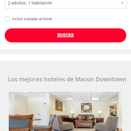
Incluir traslado al hotel
Los mejores hoteles de Macon Downtown