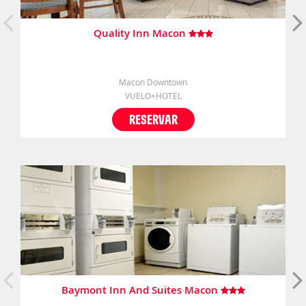
Quality Inn Macon
Macon Downtown
VUELO+HOTEL
RESERVAR
Baymont Inn And Suites Macon