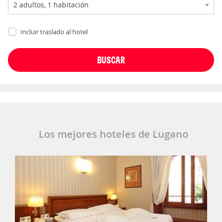
Incluir traslado al hotel
Los mejores hoteles de Lugano