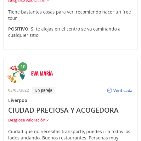
Desglose valoración
Tiene bastantes cosas para ver, recomiendo hacer un free
tour
POSITIVO:
Si te alojas en el centro se va caminando a
cualquier sitio
10
EVA MARÍA
Opinión
Verificada
03/05/2022
En pareja
Liverpool
CIUDAD PRECIOSA Y ACOGEDORA
Desglose valoración
Ciudad que no necesitas transporte, puedes ir a todos los
lados andando. Buenos restaurantes. Personas muy