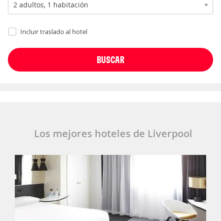
Incluir traslado al hotel
Los mejores hoteles de Liverpool