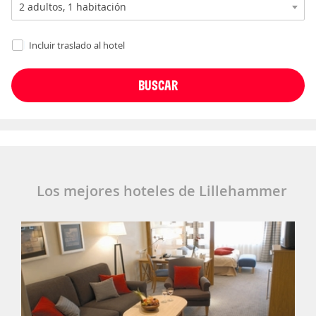
Incluir traslado al hotel
Los mejores hoteles de Lillehammer