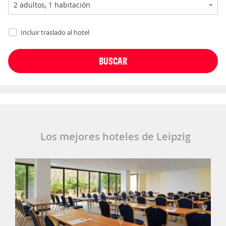
Incluir traslado al hotel
Los mejores hoteles de Leipzig