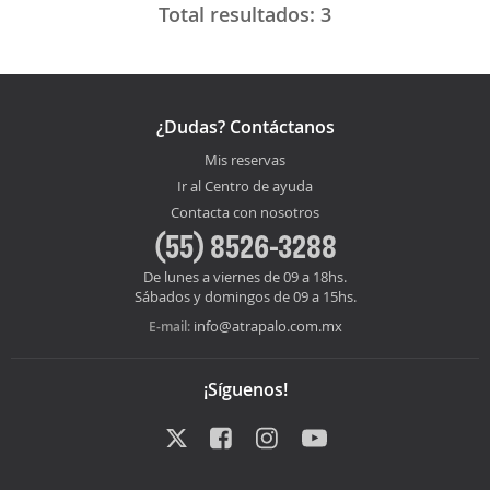
Total resultados:
3
¿Dudas? Contáctanos
Mis reservas
Ir al Centro de ayuda
Contacta con nosotros
(55) 8526-3288
De lunes a viernes de 09 a 18hs.
Sábados y domingos de 09 a 15hs.
info@atrapalo.com.mx
E-mail:
¡Síguenos!