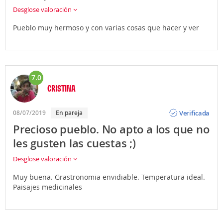
Desglose valoración
Pueblo muy hermoso y con varias cosas que hacer y ver
7.0
CRISTINA
Opinión
Verificada
08/07/2019
En pareja
Precioso pueblo. No apto a los que no
les gusten las cuestas ;)
Desglose valoración
Muy buena. Grastronomia envidiable. Temperatura ideal.
Paisajes medicinales