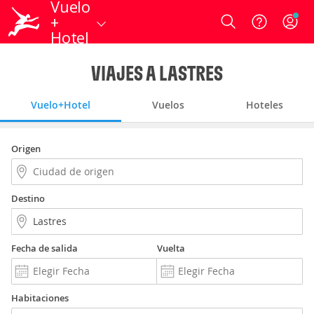
Vuelo
+
Login
Hotel
VIAJES A LASTRES
Vuelo+Hotel
Vuelos
Hoteles
Origen
Destino
Fecha de salida
Vuelta
Habitaciones