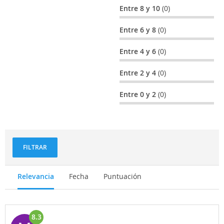
Entre 8 y 10
(0)
Entre 6 y 8
(0)
Entre 4 y 6
(0)
Entre 2 y 4
(0)
Entre 0 y 2
(0)
FILTRAR
Relevancia
Fecha
Puntuación
8.3