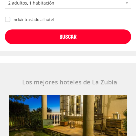
Incluir traslado al hotel
Los mejores hoteles de La Zubia