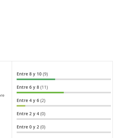
Entre 8 y 10
(9)
Entre 6 y 8
(11)
bre
Entre 4 y 6
(2)
Entre 2 y 4
(0)
Entre 0 y 2
(0)