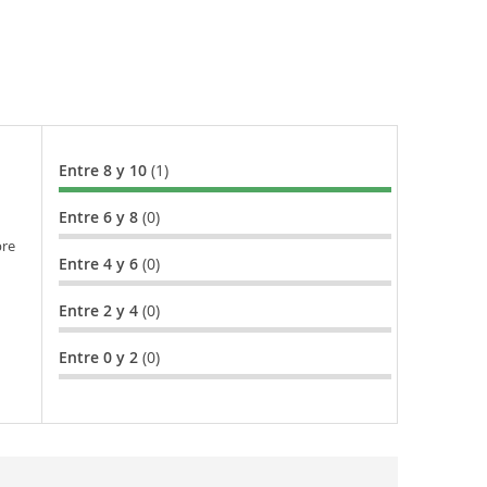
Entre 8 y 10
(1)
Entre 6 y 8
(0)
bre
Entre 4 y 6
(0)
Entre 2 y 4
(0)
Entre 0 y 2
(0)