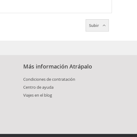
Subir
Más información Atrápalo
Condiciones de contratación
Centro de ayuda
Viajes en el blog