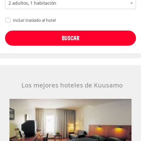
Incluir traslado al hotel
Los mejores hoteles de Kuusamo