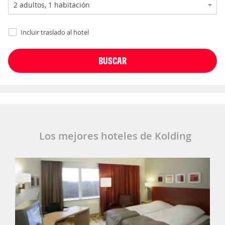
Incluir traslado al hotel
Los mejores hoteles de Kolding