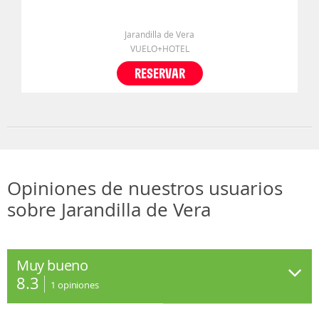
Jarandilla de Vera
VUELO+HOTEL
RESERVAR
Opiniones de nuestros usuarios
sobre Jarandilla de Vera
Muy bueno
8.3
1
opiniones