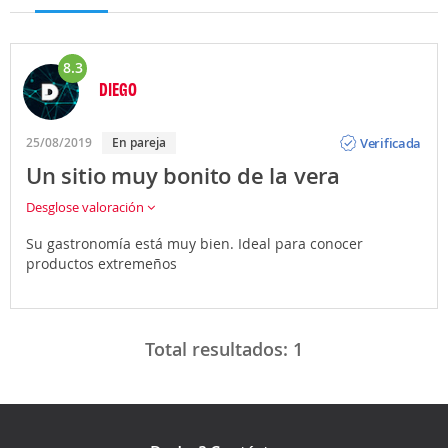
8.3
DIEGO
Opinión
Verificada
25/08/2019
En pareja
Un sitio muy bonito de la vera
Desglose valoración
Su gastronomía está muy bien. Ideal para conocer
productos extremeños
Total resultados:
1