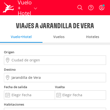
Vuelo
+
Login
Hotel
VIAJES A JARANDILLA DE VERA
Vuelo+Hotel
Vuelos
Hoteles
Origen
Destino
Fecha de salida
Vuelta
Habitaciones