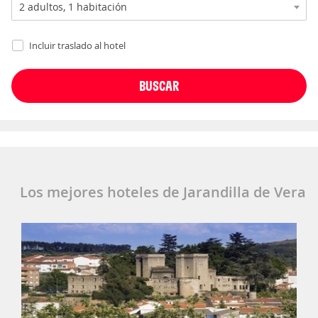
Incluir traslado al hotel
Los mejores hoteles de Jarandilla de Vera