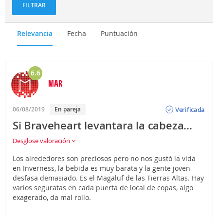
FILTRAR
Relevancia
Fecha
Puntuación
6.6
MAR
Opinión
Verificada
06/08/2019
En pareja
Si Braveheart levantara la cabeza...
Desglose valoración
Los alrededores son preciosos pero no nos gustó la vida
en Inverness, la bebida es muy barata y la gente joven
desfasa demasiado. Es el Magaluf de las Tierras Altas. Hay
varios seguratas en cada puerta de local de copas, algo
exagerado, da mal rollo.