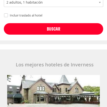
Incluir traslado al hotel
Los mejores hoteles de Inverness