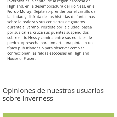
Inverness
es la capital de la región escocesa de
Highland, en la desembocadura del río Ness, en el
Fiordo Moray
. Déjate sorprender por el castillo de
la ciudad y disfruta de sus historias de fantasmas
sobre la realeza y sus conciertos de gaiteros
durante el verano. Piérdete por la ciudad, pasea
por sus calles, cruza sus puentes suspendidos
sobre el río Ness y camina entre sus edificios de
piedra. Aprovecha para tomarte una pinta en un
típico pub irlandés o para observar como se
confeccionan las faldas escocesas en Highland
House of Fraser.
Opiniones de nuestros usuarios
sobre Inverness