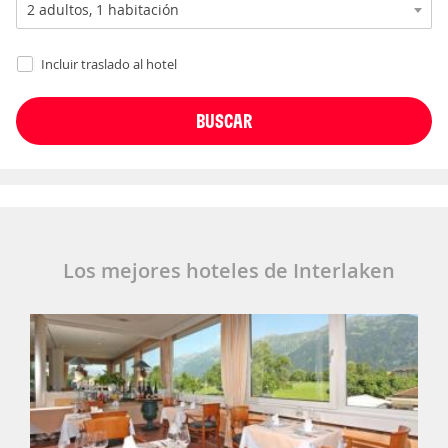
Incluir traslado al hotel
Los mejores hoteles de Interlaken