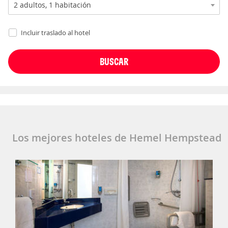
Incluir traslado al hotel
Los mejores hoteles de Hemel Hempstead