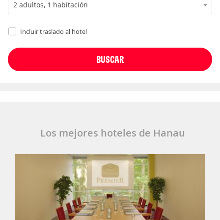
Incluir traslado al hotel
Los mejores hoteles de Hanau