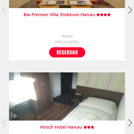
Bw Premier Villa Stokkum Hanau
Hanau
VUELO+HOTEL
RESERVAR
Hirsch Hotel Hanau