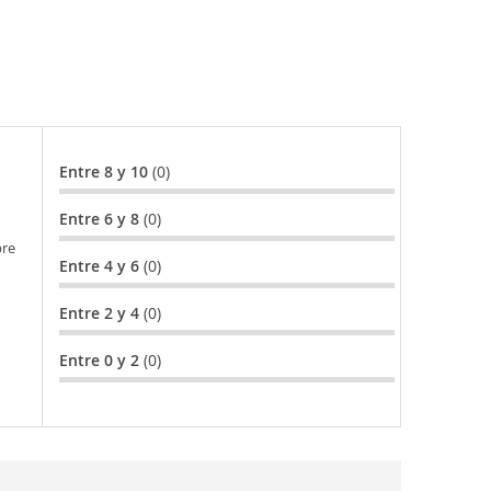
Entre 8 y 10
(0)
Entre 6 y 8
(0)
bre
Entre 4 y 6
(0)
Entre 2 y 4
(0)
Entre 0 y 2
(0)