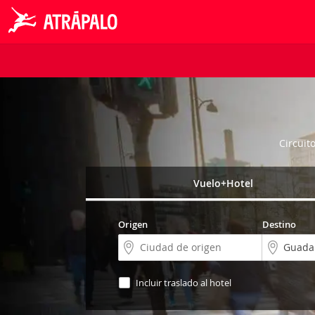
Circuit
Vuelo+Hotel
Origen
Destino
Incluir traslado al hotel