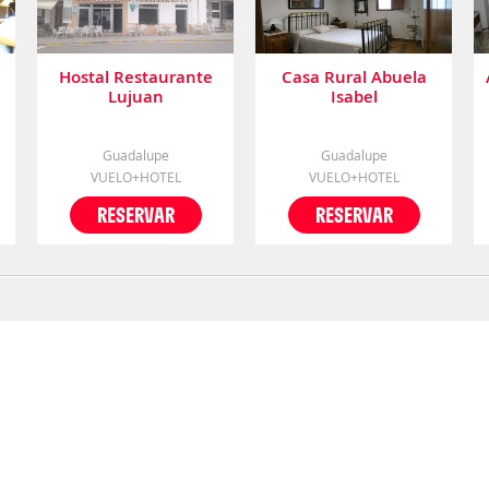
Hostal Restaurante
Casa Rural Abuela
Lujuan
Isabel
Guadalupe
Guadalupe
VUELO+HOTEL
VUELO+HOTEL
RESERVAR
RESERVAR