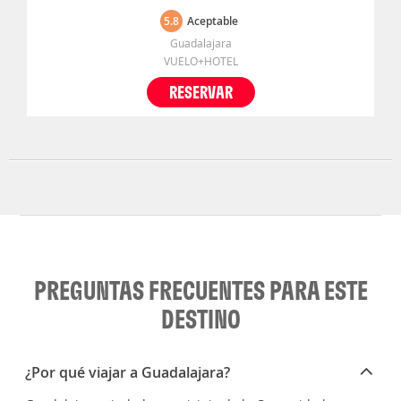
5.8
Aceptable
Guadalajara
VUELO+HOTEL
RESERVAR
PREGUNTAS FRECUENTES PARA ESTE
DESTINO
¿Por qué viajar a Guadalajara?