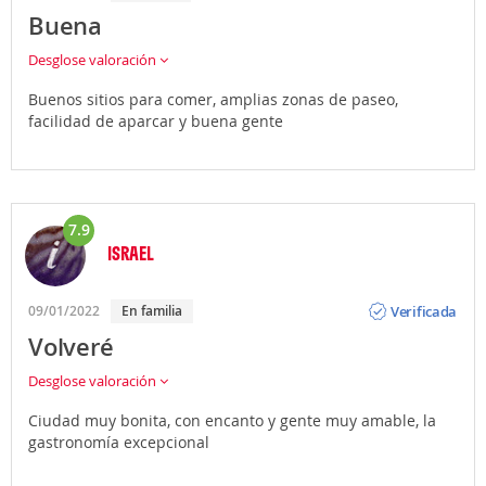
Buena
Desglose valoración
Buenos sitios para comer, amplias zonas de paseo,
facilidad de aparcar y buena gente
7.9
ISRAEL
Opinión
Verificada
09/01/2022
En familia
Volveré
Desglose valoración
Ciudad muy bonita, con encanto y gente muy amable, la
gastronomía excepcional