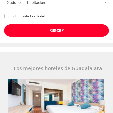
Incluir traslado al hotel
Los mejores hoteles de Guadalajara