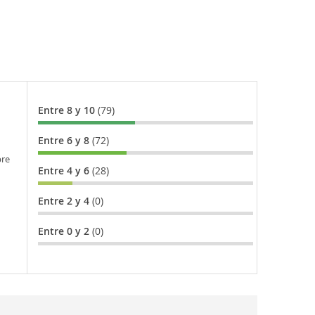
Entre 8 y 10
(79)
Entre 6 y 8
(72)
bre
Entre 4 y 6
(28)
Entre 2 y 4
(0)
Entre 0 y 2
(0)