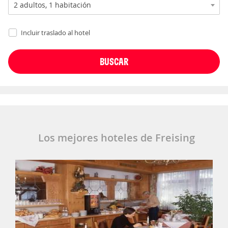
Incluir traslado al hotel
Los mejores hoteles de Freising