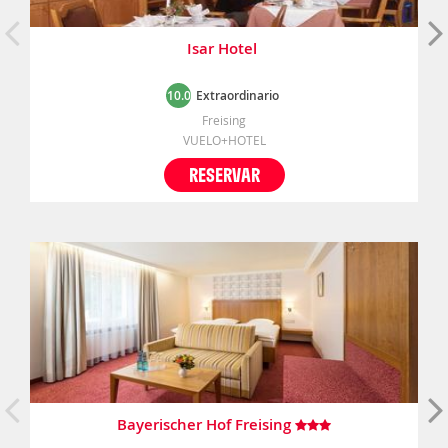
Isar Hotel
10.0
Extraordinario
Freising
VUELO+HOTEL
RESERVAR
Bayerischer Hof Freising