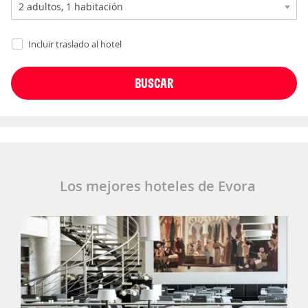
Incluir traslado al hotel
Los mejores hoteles de Evora