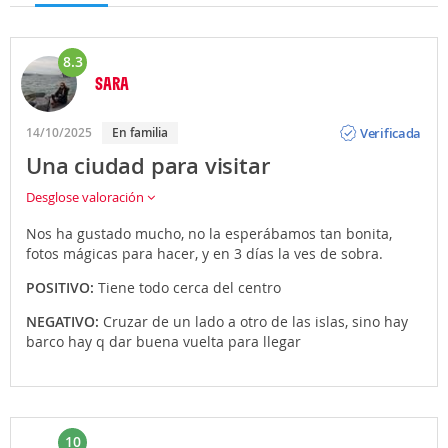
8.3
SARA
Opinión
Verificada
14/10/2025
En familia
Una ciudad para visitar
Desglose valoración
Nos ha gustado mucho, no la esperábamos tan bonita,
fotos mágicas para hacer, y en 3 días la ves de sobra.
POSITIVO:
Tiene todo cerca del centro
NEGATIVO:
Cruzar de un lado a otro de las islas, sino hay
barco hay q dar buena vuelta para llegar
10