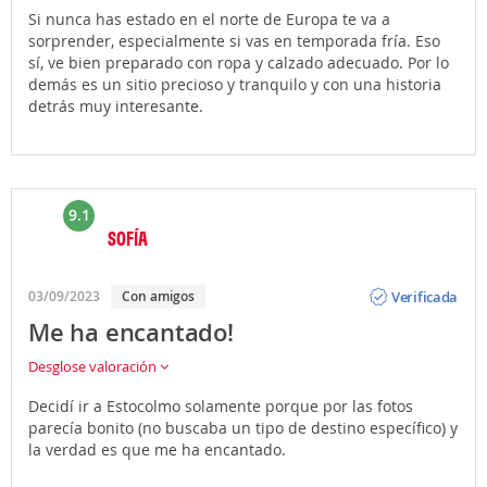
Si nunca has estado en el norte de Europa te va a
sorprender, especialmente si vas en temporada fría. Eso
sí, ve bien preparado con ropa y calzado adecuado. Por lo
demás es un sitio precioso y tranquilo y con una historia
detrás muy interesante.
9.1
SOFÍA
Opinión
Verificada
03/09/2023
Con amigos
Me ha encantado!
Desglose valoración
Decidí ir a Estocolmo solamente porque por las fotos
parecía bonito (no buscaba un tipo de destino específico) y
la verdad es que me ha encantado.