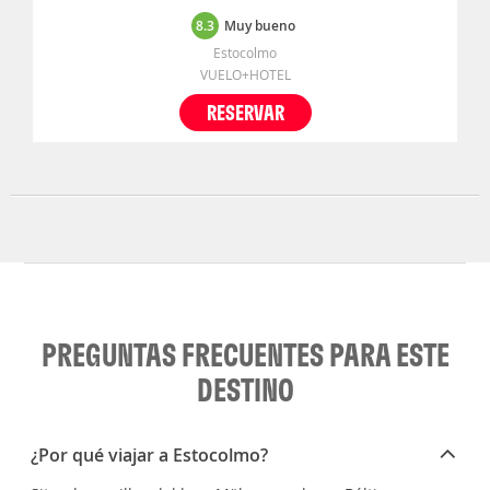
8.3
Muy bueno
Estocolmo
VUELO+HOTEL
RESERVAR
PREGUNTAS FRECUENTES PARA ESTE
DESTINO
¿Por qué viajar a Estocolmo?