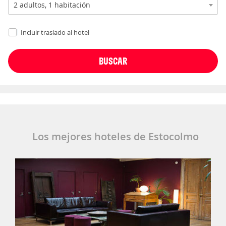
Incluir traslado al hotel
Los mejores hoteles de Estocolmo