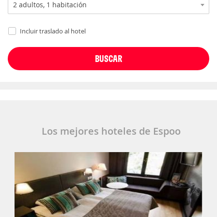
Incluir traslado al hotel
Los mejores hoteles de Espoo