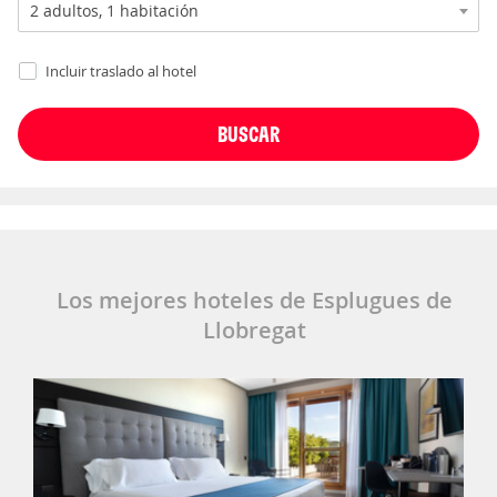
Incluir traslado al hotel
Los mejores hoteles de Esplugues de
Llobregat