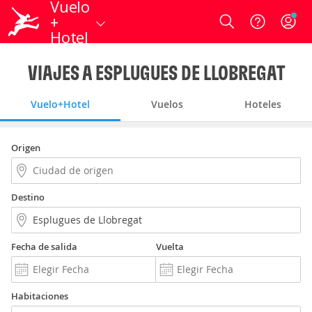
Vuelo
+
Login
Hotel
VIAJES A ESPLUGUES DE LLOBREGAT
Vuelo+Hotel
Vuelos
Hoteles
Origen
Destino
Fecha de salida
Vuelta
Habitaciones