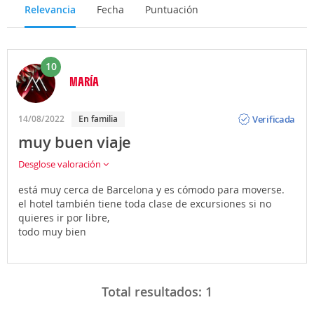
Relevancia
Fecha
Puntuación
10
MARÍA
Opinión
Verificada
14/08/2022
En familia
muy buen viaje
Desglose valoración
está muy cerca de Barcelona y es cómodo para moverse.
el hotel también tiene toda clase de excursiones si no
quieres ir por libre,
todo muy bien
Total resultados:
1