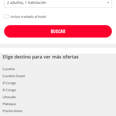
Incluir traslado al hotel
Elige destino para ver más ofertas
Cuvette
Cuvette-Ouest
El Congo
El Congo
Likouala
Plateaux
Pointe-Noire