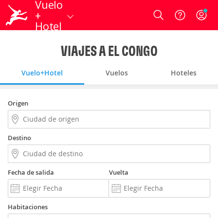
Vuelo
+
Login
Hotel
VIAJES A EL CONGO
Vuelo+Hotel
Vuelos
Hoteles
Origen
Destino
Fecha de salida
Vuelta
Habitaciones