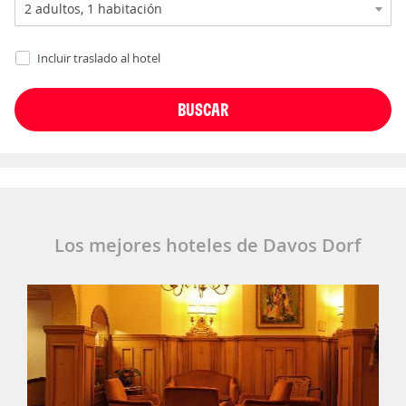
Incluir traslado al hotel
Los mejores hoteles de Davos Dorf