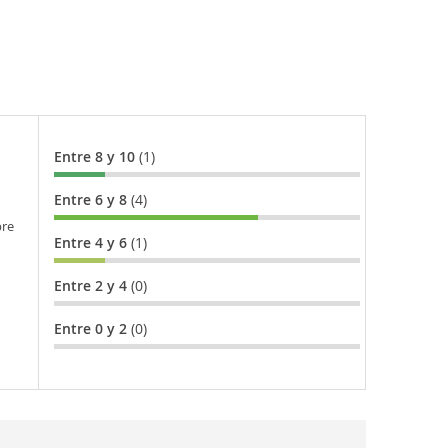
Entre 8 y 10
(1)
Entre 6 y 8
(4)
bre
Entre 4 y 6
(1)
Entre 2 y 4
(0)
Entre 0 y 2
(0)