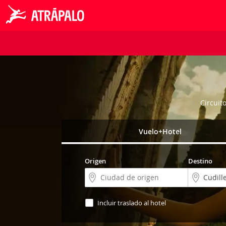
Circuit
Vuelo+Hotel
Origen
Destino
Incluir traslado al hotel