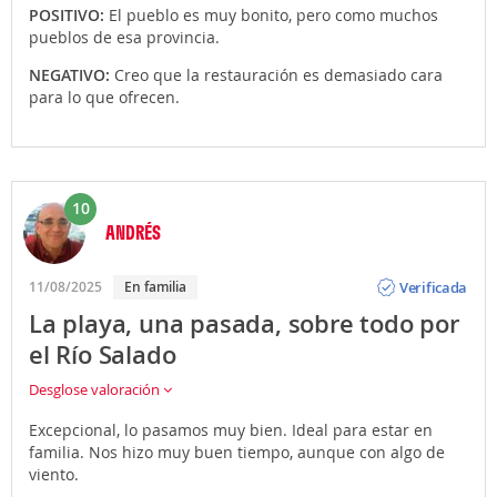
POSITIVO:
El pueblo es muy bonito, pero como muchos
pueblos de esa provincia.
NEGATIVO:
Creo que la restauración es demasiado cara
para lo que ofrecen.
10
ANDRÉS
Opinión
Verificada
11/08/2025
En familia
La playa, una pasada, sobre todo por
el Río Salado
Desglose valoración
Excepcional, lo pasamos muy bien. Ideal para estar en
familia. Nos hizo muy buen tiempo, aunque con algo de
viento.