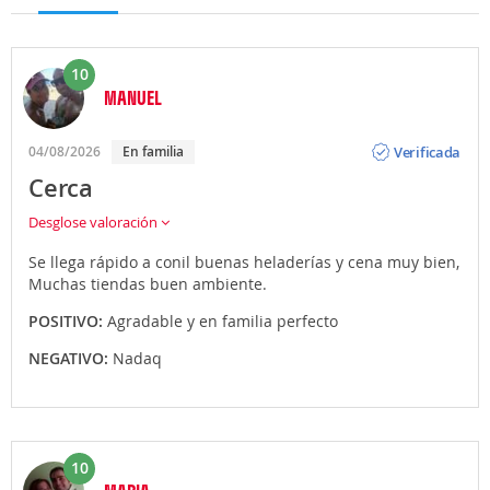
10
MANUEL
Opinión
Verificada
04/08/2026
En familia
Cerca
Desglose valoración
Se llega rápido a conil buenas heladerías y cena muy bien,
Muchas tiendas buen ambiente.
POSITIVO:
Agradable y en familia perfecto
NEGATIVO:
Nadaq
10