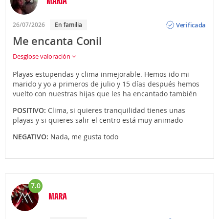
MARIA
Opinión
Verificada
26/07/2026
En familia
Me encanta Conil
Desglose valoración
Playas estupendas y clima inmejorable. Hemos ido mi
marido y yo a primeros de julio y 15 días después hemos
vuelto con nuestras hijas que les ha encantado también
POSITIVO:
Clima, si quieres tranquilidad tienes unas
playas y si quieres salir el centro está muy animado
NEGATIVO:
Nada, me gusta todo
7.0
MARA
Opinión