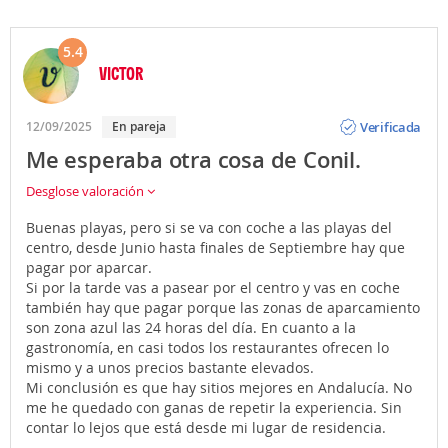
5.4
VICTOR
Opinión
Verificada
12/09/2025
En pareja
Me esperaba otra cosa de Conil.
Desglose valoración
Buenas playas, pero si se va con coche a las playas del
centro, desde Junio hasta finales de Septiembre hay que
pagar por aparcar.
Si por la tarde vas a pasear por el centro y vas en coche
también hay que pagar porque las zonas de aparcamiento
son zona azul las 24 horas del día. En cuanto a la
gastronomía, en casi todos los restaurantes ofrecen lo
mismo y a unos precios bastante elevados.
Mi conclusión es que hay sitios mejores en Andalucía. No
me he quedado con ganas de repetir la experiencia. Sin
contar lo lejos que está desde mi lugar de residencia.