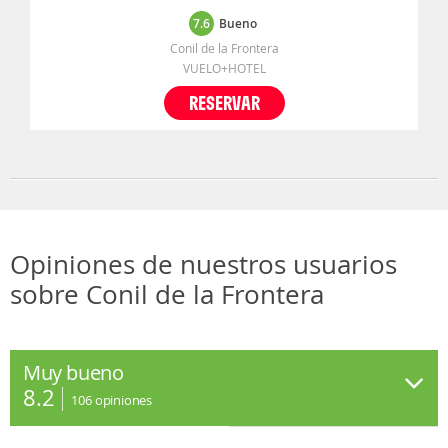
7.6
Bueno
Conil de la Frontera
VUELO+HOTEL
RESERVAR
Opiniones de nuestros usuarios
sobre Conil de la Frontera
Muy bueno
8.2
106
opiniones