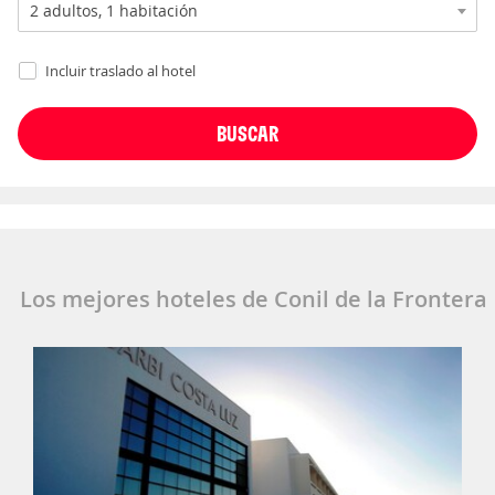
Incluir traslado al hotel
Los mejores hoteles de Conil de la Frontera