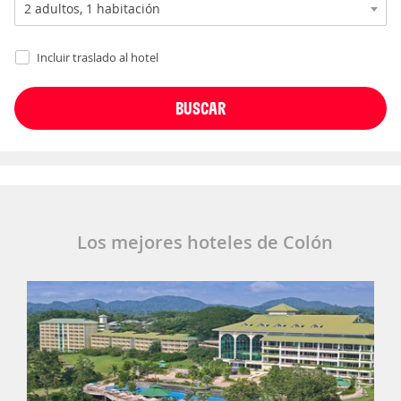
Incluir traslado al hotel
Los mejores hoteles de Colón