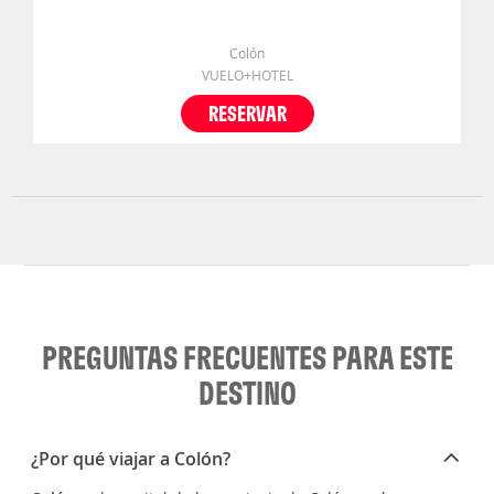
Colón
VUELO+HOTEL
RESERVAR
PREGUNTAS FRECUENTES PARA ESTE
DESTINO
¿Por qué viajar a Colón?